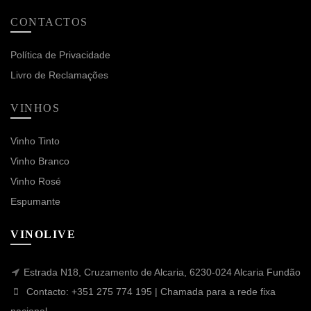
CONTACTOS
Política de Privacidade
Livro de Reclamações
VINHOS
Vinho Tinto
Vinho Branco
Vinho Rosé
Espumante
VINOLIVE
Estrada N18, Cruzamento de Alcaria, 6230-024 Alcaria Fundão
Contacto: +351 275 774 195 | Chamada para a rede fixa
nacional