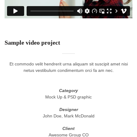
Sample video project
Et commodo velit hendrerit urna aliquam sit suscipit amet nisi
netus vestibulum condimentum orci fa am nec.
Category
Mock Up & PSD graphic
Designer
John Doe, Mark McDonald
Client
Awesome Group CO