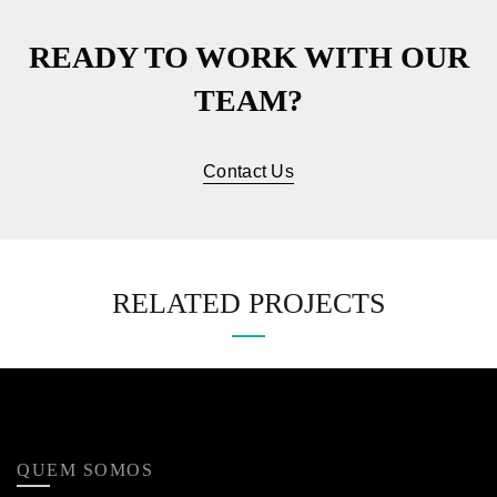
READY TO WORK WITH OUR
TEAM?
Contact Us
RELATED PROJECTS
QUEM SOMOS