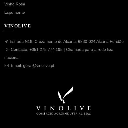
Vinho Rosé
Espumante
VINOLIVE
Estrada N18, Cruzamento de Alcaria, 6230-024 Alcaria Fundão
Contacto: +351 275 774 195 | Chamada para a rede fixa
nacional
Email: geral@vinolive.pt