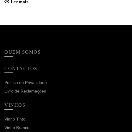
Ler mais
QUEM SOMOS
CONTACTOS
Política de Privacidade
Livro de Reclamações
VINHOS
Vinho Tinto
Vinho Branco