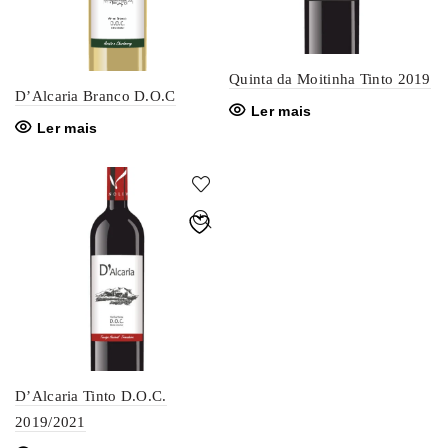
Quinta da Moitinha Tinto 2019
D’Alcaria Branco D.O.C
Ler mais
Ler mais
D’Alcaria Tinto D.O.C.
2019/2021