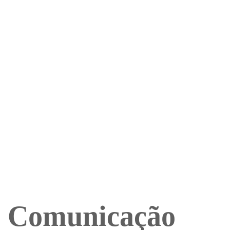
Comunicação