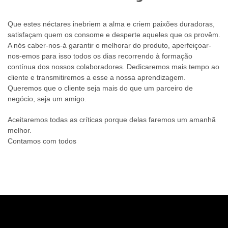
Que estes néctares inebriem a alma e criem paixões duradoras,
satisfaçam quem os consome e desperte aqueles que os provêm.
A nós caber-nos-á garantir o melhorar do produto, aperfeiçoar-
nos-emos para isso todos os dias recorrendo à formação
contínua dos nossos colaboradores. Dedicaremos mais tempo ao
cliente e transmitiremos a esse a nossa aprendizagem.
Queremos que o cliente seja mais do que um parceiro de
negócio, seja um amigo.
Aceitaremos todas as críticas porque delas faremos um amanhã
melhor.
Contamos com todos