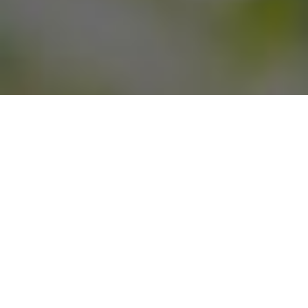
Missão