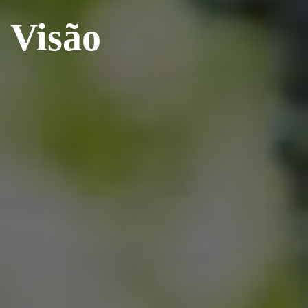
Visão