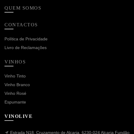
QUEM SOMOS
CONTACTOS
Política de Privacidade
Livro de Reclamações
VINHOS
Vinho Tinto
Vinho Branco
Vinho Rosé
Espumante
VINOLIVE
Estrada N18, Cruzamento de Alcaria, 6230-024 Alcaria Fundão