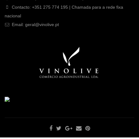
Contacto: +351 275 774 195 | Chamada para a rede fixa
nacional
Email: geral@vinolive.pt