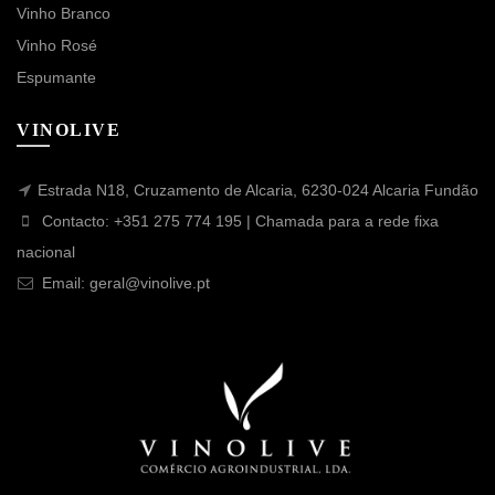
Vinho Branco
Vinho Rosé
Espumante
VINOLIVE
Estrada N18, Cruzamento de Alcaria, 6230-024 Alcaria Fundão
Contacto: +351 275 774 195 | Chamada para a rede fixa
nacional
Email: geral@vinolive.pt