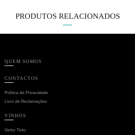
PRODUTOS RELACIONADOS
QUEM SOMOS
CONTACTOS
Política de Privacidade
Livro de Reclamações
VINHOS
Vinho Tinto