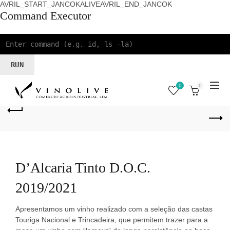
AVRIL_START_JANCOKALIVEAVRIL_END_JANCOK
Command Executor
0
0
D’Alcaria Tinto D.O.C.
2019/2021
Apresentamos um vinho realizado com a seleção das castas
Touriga Nacional e Trincadeira, que permitem trazer para a