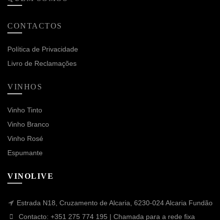
CONTACTOS
Política de Privacidade
Livro de Reclamações
VINHOS
Vinho Tinto
Vinho Branco
Vinho Rosé
Espumante
VINOLIVE
Estrada N18, Cruzamento de Alcaria, 6230-024 Alcaria Fundão
Contacto: +351 275 774 195 | Chamada para a rede fixa